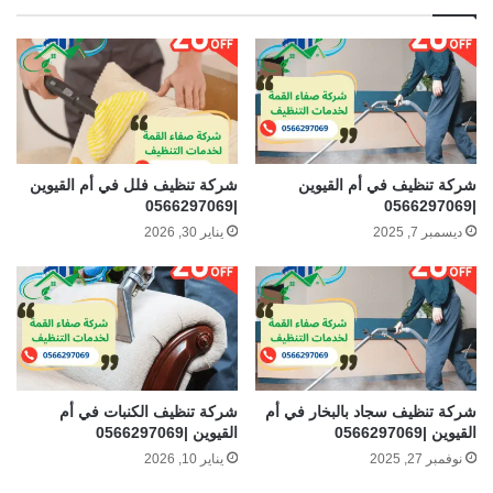
شركة تنظيف في أم القيوين
شركة تنظيف فلل في أم القيوين
|0566297069
|0566297069
ديسمبر 7, 2025
يناير 30, 2026
شركة تنظيف سجاد بالبخار في أم
شركة تنظيف الكنبات في أم
القيوين |0566297069
القيوين |0566297069
نوفمبر 27, 2025
يناير 10, 2026