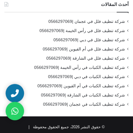
أحدث المقالات
شركة تنظيف فلل في عجمان |0566297069
شركة تنظيف فلل في رأس الخيمة |0566297069
شركة تنظيف فلل في دبي |0566297069
شركة تنظيف فلل في أم القيوين |0566297069
شركة تنظيف فلل في الشارقة |0566297069
شركة تنظيف الكنبات في رأس الخيمة |0566297069
شركة تنظيف الكنبات في دبي |0566297069
شركة تنظيف الكنبات في أم القيوين |0566297069
شركة تنظيف الكنبات في الشارقة |0566297069
شركة تنظيف الكنبات في عجمان |0566297069
© حقوق النشر 2026، جميع الحقوق محفوظة |