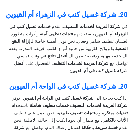
20.
شركة غسيل كنب في الزهراء أم القيوين
في
شركة الفريدة لخدمات التنظيف
، نقدم
خدمات غسيل كنب في
الزهراء أم القيوين
باستخدام
منتجات تنظيف آمنة
وأدوات متطورة
لضمان تنظيف شامل وفعال. نحن نولي أهمية خاصة لـ
إزالة البقع
الصعبة
والروائح الكريهة من جميع أنواع الكنب. فريقنا المدرب يقدم
لك
خدمة مهنية
ودقيقة تضمن لك
أفضل نتائج
في وقت قياسي.
تواصل مع
شركة الفريدة لخدمات التنظيف
للحصول على
أفضل
شركة غسيل كنب في أم القيوين
.
20.
شركة غسيل كنب في الواحة أم القيوين
إذا كنت بحاجة إلى
شركة غسيل كنب في الواحة أم القيوين
، توفر
شركة الفريدة لخدمات التنظيف
خدمات تنظيف شاملة
باستخدام
تقنيات مبتكرة
و
منتجات تنظيف طبيعية
. نحن نعمل على تنظيف
الأثاث بالكامل
، مع ضمان أن يعود الكنب إلى حالته الأصلية. نحن
نقدم
خدمة سريعة
و
فعّالة
لضمان رضاك التام. تواصل مع
شركة