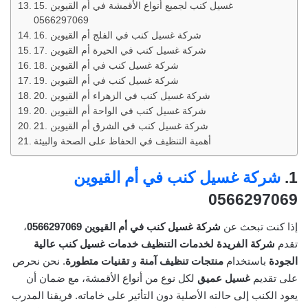
15. غسيل كنب لجميع أنواع الأقمشة في أم القيوين
0566297069
16. شركة غسيل كنب في الفلج أم القيوين
17. شركة غسيل كنب في الحيرة أم القيوين
18. شركة غسيل كنب في أم القيوين
19. شركة غسيل كنب في أم القيوين
20. شركة غسيل كنب في الزهراء أم القيوين
20. شركة غسيل كنب في الواحة أم القيوين
21. شركة غسيل كنب في الشرق أم القيوين
أهمية التنظيف في الحفاظ على الصحة والبيئة
1.
شركة غسيل كنب في أم القيوين
0566297069
إذا كنت تبحث عن
شركة غسيل كنب في أم القيوين 0566297069
،
تقدم
شركة الفريدة لخدمات التنظيف
خدمات غسيل كنب عالية
الجودة
باستخدام
منتجات تنظيف آمنة
و
تقنيات متطورة
. نحن نحرص
على تقديم
غسيل عميق
لكل نوع من أنواع الأقمشة، مع ضمان أن
يعود الكنب إلى حالته الأصلية دون التأثير على خاماته. فريقنا المدرب