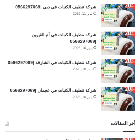
شركة تنظيف الكنبات في دبي |0566297069
يناير 11, 2026
شركة تنظيف الكنبات في أم القيوين
|0566297069
يناير 10, 2026
شركة تنظيف الكنبات في الشارقة |0566297069
يناير 10, 2026
شركة تنظيف الكنبات في عجمان |0566297069
يناير 10, 2026
أخر المقالات