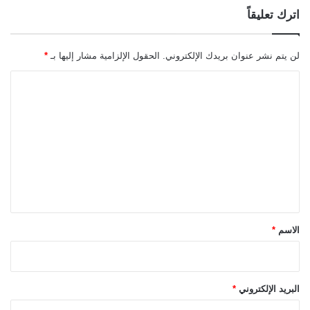
اترك تعليقاً
لن يتم نشر عنوان بريدك الإلكتروني.
الحقول الإلزامية مشار إليها بـ
*
ا
ل
ت
ع
ل
ي
ق
*
الاسم
*
البريد الإلكتروني
*