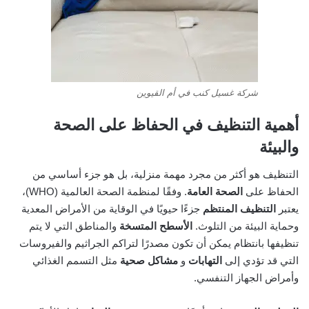
شركة غسيل كنب في أم القيوين
أهمية التنظيف في الحفاظ على الصحة
والبيئة
التنظيف هو أكثر من مجرد مهمة منزلية، بل هو جزء أساسي من
الحفاظ على
الصحة العامة
. وفقًا لمنظمة الصحة العالمية (WHO)،
يعتبر
التنظيف المنتظم
جزءًا حيويًا في الوقاية من الأمراض المعدية
وحماية البيئة من التلوث.
الأسطح المتسخة
والمناطق التي لا يتم
تنظيفها بانتظام يمكن أن تكون مصدرًا لتراكم الجراثيم والفيروسات
التي قد تؤدي إلى
التهابات
و
مشاكل صحية
مثل التسمم الغذائي
وأمراض الجهاز التنفسي.