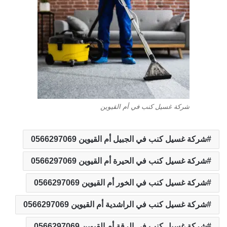
شركة غسيل كنب في أم القيوين
شركة غسيل كنب في الجبيل أم القيوين 0566297069
شركة غسيل كنب في الحيرة أم القيوين 0566297069
شركة غسيل كنب في الخور أم القيوين 0566297069
شركة غسيل كنب في الراشدية أم القيوين 0566297069
شركة غسيل كنب في الرقة أم القيوين 0566297069