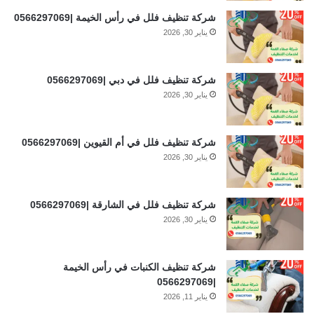
شركة تنظيف فلل في رأس الخيمة |0566297069
يناير 30, 2026
شركة تنظيف فلل في دبي |0566297069
يناير 30, 2026
شركة تنظيف فلل في أم القيوين |0566297069
يناير 30, 2026
شركة تنظيف فلل في الشارقة |0566297069
يناير 30, 2026
شركة تنظيف الكنبات في رأس الخيمة
|0566297069
يناير 11, 2026