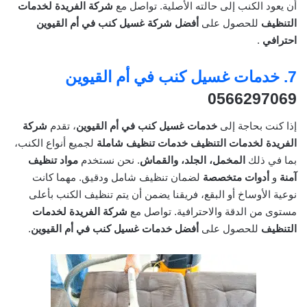
أن يعود الكنب إلى حالته الأصلية. تواصل مع
شركة الفريدة لخدمات
التنظيف
للحصول على
أفضل شركة غسيل كنب في أم القيوين
احترافي
.
7.
خدمات غسيل كنب في أم القيوين
0566297069
إذا كنت بحاجة إلى
خدمات غسيل كنب في أم القيوين
، تقدم
شركة
الفريدة لخدمات التنظيف
خدمات تنظيف شاملة
لجميع أنواع الكنب،
بما في ذلك
المخمل، الجلد، والقماش
. نحن نستخدم
مواد تنظيف
آمنة
و
أدوات متخصصة
لضمان تنظيف شامل ودقيق. مهما كانت
نوعية الأوساخ أو البقع، فريقنا يضمن أن يتم تنظيف الكنب بأعلى
مستوى من الدقة والاحترافية. تواصل مع
شركة الفريدة لخدمات
التنظيف
للحصول على
أفضل خدمات غسيل كنب في أم القيوين
.