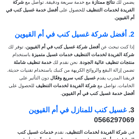
يضمن لك
نتائج ممتازة
مع خدمة سريعة ودقيقة. تواصل مع
شركة
الفريدة لخدمات التنظيف
للحصول على
أفضل خدمة غسيل كنب في
أم القيوين
.
2.
أفضل شركة غسيل كنب في أم القيوين
إذا كنت تبحث عن
أفضل شركة غسيل كنب في أم القيوين
، توفر لك
شركة الفريدة لخدمات التنظيف
خدمات غسيل متميزة
باستخدام
منتجات تنظيف عالية الجودة
. نحن نقدم لك
خدمة تنظيف شاملة
تضمن إزالة البقع والروائح الكريهة من كنبك باستخدام تقنيات حديثة.
فريقنا المدرب يقدم
غسيل كنب سريع وفعّال
دون التأثير على
الخامات. تواصل مع
شركة الفريدة لخدمات التنظيف
للحصول على
أفضل خدمة غسيل كنب في أم القيوين
.
3.
غسيل كنب للمنازل في أم القيوين
0566297069
في
شركة الفريدة لخدمات التنظيف
، نقدم
خدمات غسيل كنب