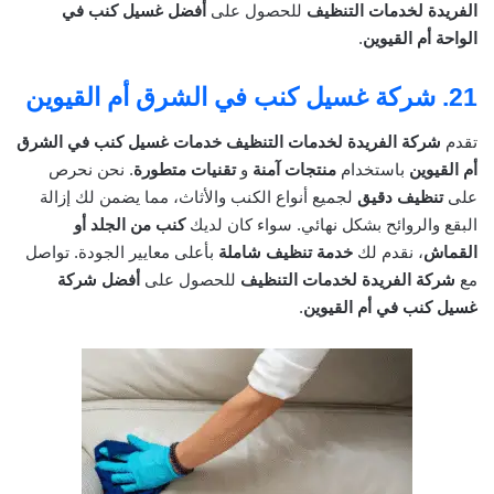
الفريدة لخدمات التنظيف
للحصول على
أفضل غسيل كنب في
الواحة أم القيوين
.
21.
شركة غسيل كنب في الشرق أم القيوين
تقدم
شركة الفريدة لخدمات التنظيف
خدمات غسيل كنب في الشرق
أم القيوين
باستخدام
منتجات آمنة
و
تقنيات متطورة
. نحن نحرص
على
تنظيف دقيق
لجميع أنواع الكنب والأثاث، مما يضمن لك إزالة
البقع والروائح بشكل نهائي. سواء كان لديك
كنب من الجلد أو
القماش
، نقدم لك
خدمة تنظيف شاملة
بأعلى معايير الجودة. تواصل
مع
شركة الفريدة لخدمات التنظيف
للحصول على
أفضل شركة
غسيل كنب في أم القيوين
.