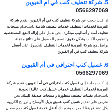
5.
شركة تنظيف كنب في أم القيوين
0566297069
إذا كنت تبحث عن
شركة تنظيف كنب في أم القيوين
، تقدم
شركة
الفريدة لخدمات التنظيف
خدمات تنظيف شاملة
باستخدام
منتجات
تنظيف آمنة
و
أساليب مبتكرة
. نحن نعمل على
إزالة البقع المستعصية
وتنظيف الكنب
بشكل دقيق
لتضمن الحصول على
نتائج مذهلة
.
تواصل مع
شركة الفريدة لخدمات التنظيف
للحصول على
أفضل
شركة تنظيف كنب في أم القيوين
.
6.
غسيل كنب احترافي في أم القيوين
0566297069
إذا كنت بحاجة إلى
غسيل كنب احترافي في أم القيوين
، تقدم
شركة
الفريدة لخدمات التنظيف
خدمات غسيل كنب عالية الجودة
باستخدام
تقنيات تنظيف متطورة
و
منتجات صديقة للبيئة
. نحن
نحرص على تقديم
غسيل كنب عميق
يزيل الأوساخ والروائح الكريهة
بكل دقة. فريقنا المدرب يقدم لك
أفضل خدمة غسيل كنب
مع ضمان