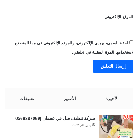
الموقع الإلكتروني
احفظ اسمي، بريدي الإلكتروني، والموقع الإلكتروني في هذا المتصفح
لاستخدامها المرة المقبلة في تعليقي.
الأخيرة
الأشهر
تعليقات
شركة تنظيف فلل في عجمان |0566297069
يناير 31, 2026