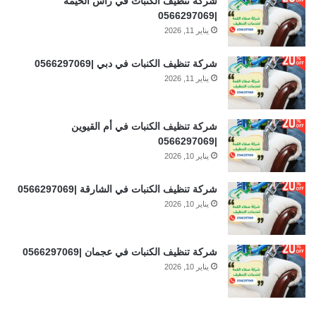
شركة تنظيف الكنبات في رأس الخيمة
|0566297069
يناير 11, 2026
شركة تنظيف الكنبات في دبي |0566297069
يناير 11, 2026
شركة تنظيف الكنبات في أم القيوين
|0566297069
يناير 10, 2026
شركة تنظيف الكنبات في الشارقة |0566297069
يناير 10, 2026
شركة تنظيف الكنبات في عجمان |0566297069
يناير 10, 2026