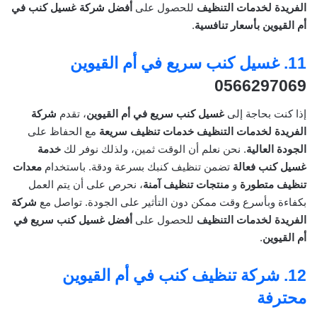
الفريدة لخدمات التنظيف
للحصول على
أفضل شركة غسيل كنب في
أم القيوين بأسعار تنافسية
.
11.
غسيل كنب سريع في أم القيوين
0566297069
إذا كنت بحاجة إلى
غسيل كنب سريع في أم القيوين
، تقدم
شركة
الفريدة لخدمات التنظيف
خدمات تنظيف سريعة
مع الحفاظ على
الجودة العالية
. نحن نعلم أن الوقت ثمين، ولذلك نوفر لك
خدمة
غسيل كنب فعالة
تضمن تنظيف كنبك بسرعة ودقة. باستخدام
معدات
تنظيف متطورة
و
منتجات تنظيف آمنة
، نحرص على أن يتم العمل
بكفاءة وبأسرع وقت ممكن دون التأثير على الجودة. تواصل مع
شركة
الفريدة لخدمات التنظيف
للحصول على
أفضل غسيل كنب سريع في
أم القيوين
.
12.
شركة تنظيف كنب في أم القيوين
محترفة