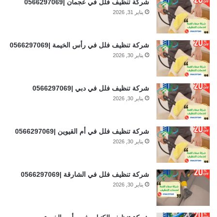
شركة تنظيف فلل في عجمان |0566297069
يناير 31, 2026
شركة تنظيف فلل في رأس الخيمة |0566297069
يناير 30, 2026
شركة تنظيف فلل في دبي |0566297069
يناير 30, 2026
شركة تنظيف فلل في أم القيوين |0566297069
يناير 30, 2026
شركة تنظيف فلل في الشارقة |0566297069
يناير 30, 2026