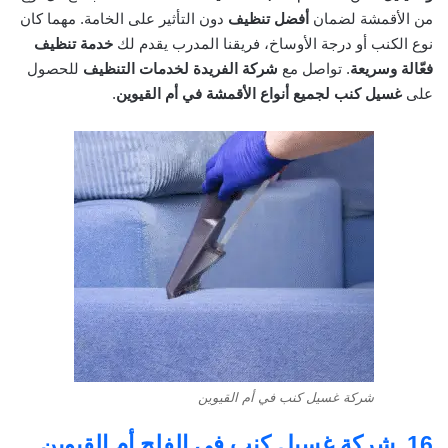
من الأقمشة لضمان
أفضل تنظيف
دون التأثير على الخامة. مهما كان
نوع الكنب أو درجة الأوساخ، فريقنا المدرب يقدم لك
خدمة تنظيف
فعّالة وسريعة
. تواصل مع
شركة الفريدة لخدمات التنظيف
للحصول
على
غسيل كنب لجميع أنواع الأقمشة في أم القيوين
.
شركة غسيل كنب في أم القيوين
16.
شركة غسيل كنب في الفلج أم القيوين