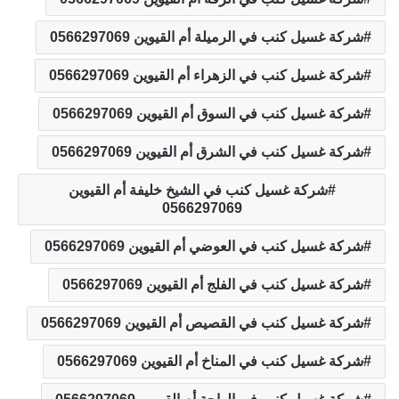
شركة غسيل كنب في الرميلة أم القيوين 0566297069
شركة غسيل كنب في الزهراء أم القيوين 0566297069
شركة غسيل كنب في السوق أم القيوين 0566297069
شركة غسيل كنب في الشرق أم القيوين 0566297069
شركة غسيل كنب في الشيخ خليفة أم القيوين
0566297069
شركة غسيل كنب في العوضي أم القيوين 0566297069
شركة غسيل كنب في الفلج أم القيوين 0566297069
شركة غسيل كنب في القصيص أم القيوين 0566297069
شركة غسيل كنب في المناخ أم القيوين 0566297069