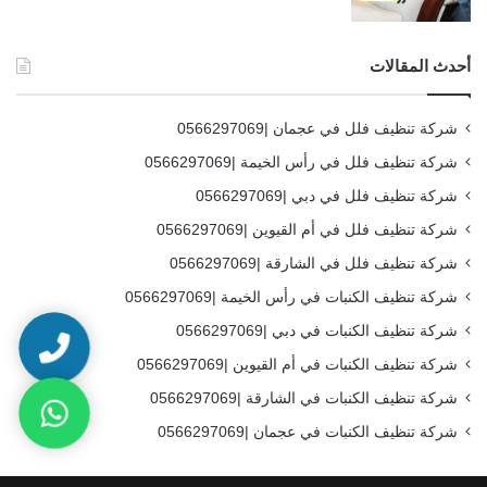
أحدث المقالات
شركة تنظيف فلل في عجمان |0566297069
شركة تنظيف فلل في رأس الخيمة |0566297069
شركة تنظيف فلل في دبي |0566297069
شركة تنظيف فلل في أم القيوين |0566297069
شركة تنظيف فلل في الشارقة |0566297069
شركة تنظيف الكنبات في رأس الخيمة |0566297069
شركة تنظيف الكنبات في دبي |0566297069
شركة تنظيف الكنبات في أم القيوين |0566297069
شركة تنظيف الكنبات في الشارقة |0566297069
شركة تنظيف الكنبات في عجمان |0566297069