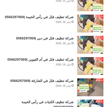
يناير 31, 2026
شركة تنظيف فلل في رأس الخيمة |0566297069
يناير 30, 2026
شركة تنظيف فلل في دبي |0566297069
يناير 30, 2026
شركة تنظيف فلل في أم القيوين |0566297069
يناير 30, 2026
شركة تنظيف فلل في الشارقة |0566297069
يناير 30, 2026
شركة تنظيف الكنبات في رأس الخيمة
|0566297069