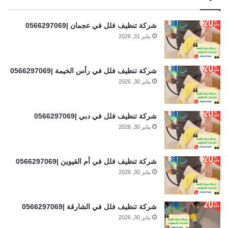
شركة تنظيف فلل في عجمان |0566297069
يناير 31, 2026
شركة تنظيف فلل في رأس الخيمة |0566297069
يناير 30, 2026
شركة تنظيف فلل في دبي |0566297069
يناير 30, 2026
شركة تنظيف فلل في أم القيوين |0566297069
يناير 30, 2026
شركة تنظيف فلل في الشارقة |0566297069
يناير 30, 2026