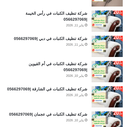
شركة تنظيف الكنبات في رأس الخيمة
|0566297069
يناير 11, 2026
شركة تنظيف الكنبات في دبي |0566297069
يناير 11, 2026
شركة تنظيف الكنبات في أم القيوين
|0566297069
يناير 10, 2026
شركة تنظيف الكنبات في الشارقة |0566297069
يناير 10, 2026
شركة تنظيف الكنبات في عجمان |0566297069
يناير 10, 2026