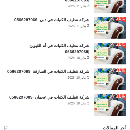
يناير 11, 2026
شركة تنظيف الكنبات في دبي |0566297069
يناير 11, 2026
شركة تنظيف الكنبات في أم القيوين
|0566297069
يناير 10, 2026
شركة تنظيف الكنبات في الشارقة |0566297069
يناير 10, 2026
شركة تنظيف الكنبات في عجمان |0566297069
يناير 10, 2026
أخر المقالات