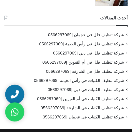
أحدث المقالات
شركة تنظيف فلل في عجمان |0566297069
شركة تنظيف فلل في رأس الخيمة |0566297069
شركة تنظيف فلل في دبي |0566297069
شركة تنظيف فلل في أم القيوين |0566297069
شركة تنظيف فلل في الشارقة |0566297069
شركة تنظيف الكنبات في رأس الخيمة |0566297069
شركة تنظيف الكنبات في دبي |0566297069
شركة تنظيف الكنبات في أم القيوين |0566297069
شركة تنظيف الكنبات في الشارقة |0566297069
شركة تنظيف الكنبات في عجمان |0566297069