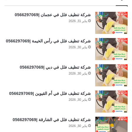
شركة تنظيف فلل في عجمان |0566297069
يناير 31, 2026
شركة تنظيف فلل في رأس الخيمة |0566297069
يناير 30, 2026
شركة تنظيف فلل في دبي |0566297069
يناير 30, 2026
شركة تنظيف فلل في أم القيوين |0566297069
يناير 30, 2026
شركة تنظيف فلل في الشارقة |0566297069
يناير 30, 2026