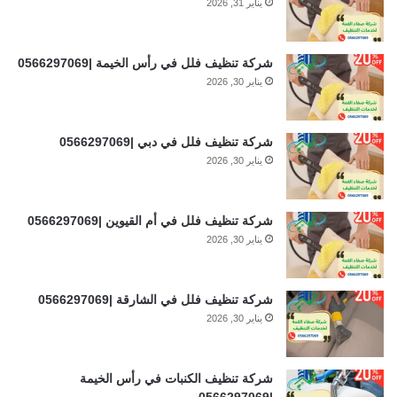
يناير 31, 2026
شركة تنظيف فلل في رأس الخيمة |0566297069
يناير 30, 2026
شركة تنظيف فلل في دبي |0566297069
يناير 30, 2026
شركة تنظيف فلل في أم القيوين |0566297069
يناير 30, 2026
شركة تنظيف فلل في الشارقة |0566297069
يناير 30, 2026
شركة تنظيف الكنبات في رأس الخيمة
|0566297069