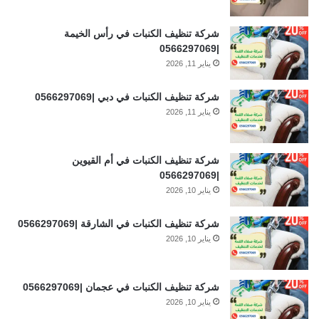
شركة تنظيف الكنبات في رأس الخيمة
|0566297069
يناير 11, 2026
شركة تنظيف الكنبات في دبي |0566297069
يناير 11, 2026
شركة تنظيف الكنبات في أم القيوين
|0566297069
يناير 10, 2026
شركة تنظيف الكنبات في الشارقة |0566297069
يناير 10, 2026
شركة تنظيف الكنبات في عجمان |0566297069
يناير 10, 2026