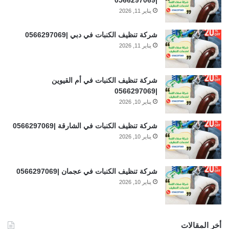
يناير 11, 2026
شركة تنظيف الكنبات في دبي |0566297069
يناير 11, 2026
شركة تنظيف الكنبات في أم القيوين
|0566297069
يناير 10, 2026
شركة تنظيف الكنبات في الشارقة |0566297069
يناير 10, 2026
شركة تنظيف الكنبات في عجمان |0566297069
يناير 10, 2026
أخر المقالات