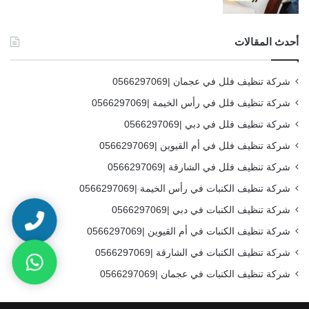
أحدث المقالات
شركة تنظيف فلل في عجمان |0566297069
شركة تنظيف فلل في رأس الخيمة |0566297069
شركة تنظيف فلل في دبي |0566297069
شركة تنظيف فلل في أم القيوين |0566297069
شركة تنظيف فلل في الشارقة |0566297069
شركة تنظيف الكنبات في رأس الخيمة |0566297069
شركة تنظيف الكنبات في دبي |0566297069
شركة تنظيف الكنبات في أم القيوين |0566297069
شركة تنظيف الكنبات في الشارقة |0566297069
شركة تنظيف الكنبات في عجمان |0566297069