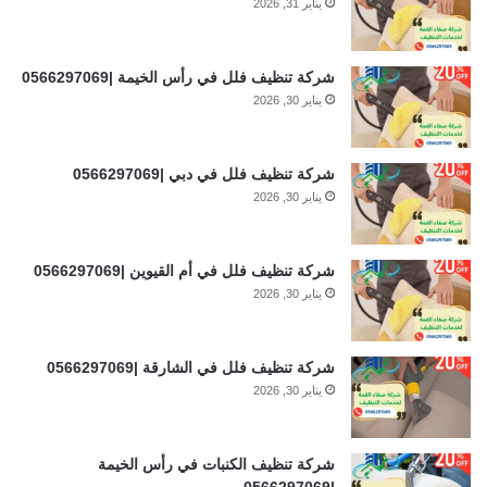
يناير 31, 2026
شركة تنظيف فلل في رأس الخيمة |0566297069
يناير 30, 2026
شركة تنظيف فلل في دبي |0566297069
يناير 30, 2026
شركة تنظيف فلل في أم القيوين |0566297069
يناير 30, 2026
شركة تنظيف فلل في الشارقة |0566297069
يناير 30, 2026
شركة تنظيف الكنبات في رأس الخيمة
|0566297069