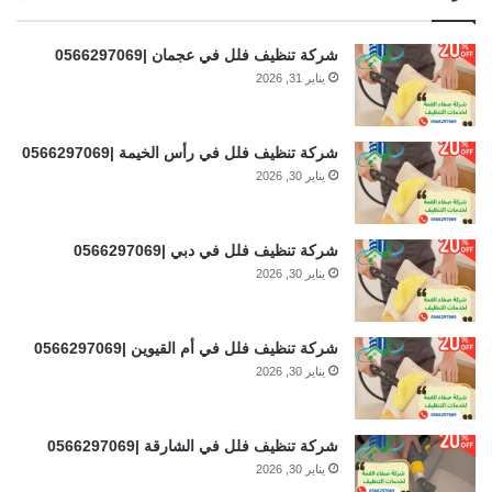
شركة تنظيف فلل في عجمان |0566297069
يناير 31, 2026
شركة تنظيف فلل في رأس الخيمة |0566297069
يناير 30, 2026
شركة تنظيف فلل في دبي |0566297069
يناير 30, 2026
شركة تنظيف فلل في أم القيوين |0566297069
يناير 30, 2026
شركة تنظيف فلل في الشارقة |0566297069
يناير 30, 2026