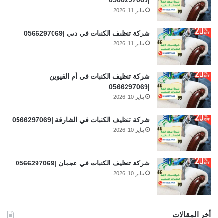
يناير 11, 2026
شركة تنظيف الكنبات في دبي |0566297069
يناير 11, 2026
شركة تنظيف الكنبات في أم القيوين
|0566297069
يناير 10, 2026
شركة تنظيف الكنبات في الشارقة |0566297069
يناير 10, 2026
شركة تنظيف الكنبات في عجمان |0566297069
يناير 10, 2026
أخر المقالات