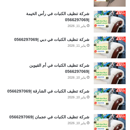
شركة تنظيف الكنبات في رأس الخيمة
|0566297069
يناير 11, 2026
شركة تنظيف الكنبات في دبي |0566297069
يناير 11, 2026
شركة تنظيف الكنبات في أم القيوين
|0566297069
يناير 10, 2026
شركة تنظيف الكنبات في الشارقة |0566297069
يناير 10, 2026
شركة تنظيف الكنبات في عجمان |0566297069
يناير 10, 2026