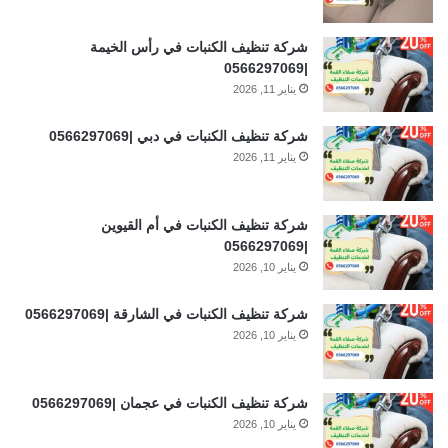
شركة تنظيف الكنبات في رأس الخيمة
|0566297069
يناير 11, 2026
شركة تنظيف الكنبات في دبي |0566297069
يناير 11, 2026
شركة تنظيف الكنبات في أم القيوين
|0566297069
يناير 10, 2026
شركة تنظيف الكنبات في الشارقة |0566297069
يناير 10, 2026
شركة تنظيف الكنبات في عجمان |0566297069
يناير 10, 2026