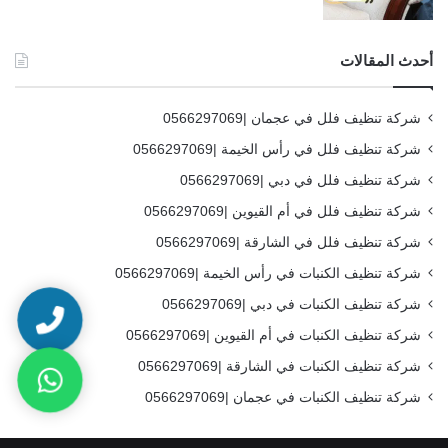
أحدث المقالات
شركة تنظيف فلل في عجمان |0566297069
شركة تنظيف فلل في رأس الخيمة |0566297069
شركة تنظيف فلل في دبي |0566297069
شركة تنظيف فلل في أم القيوين |0566297069
شركة تنظيف فلل في الشارقة |0566297069
شركة تنظيف الكنبات في رأس الخيمة |0566297069
شركة تنظيف الكنبات في دبي |0566297069
شركة تنظيف الكنبات في أم القيوين |0566297069
شركة تنظيف الكنبات في الشارقة |0566297069
شركة تنظيف الكنبات في عجمان |0566297069