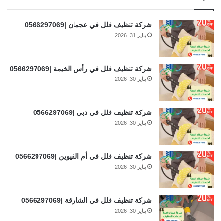
شركة تنظيف فلل في عجمان |0566297069
يناير 31, 2026
شركة تنظيف فلل في رأس الخيمة |0566297069
يناير 30, 2026
شركة تنظيف فلل في دبي |0566297069
يناير 30, 2026
شركة تنظيف فلل في أم القيوين |0566297069
يناير 30, 2026
شركة تنظيف فلل في الشارقة |0566297069
يناير 30, 2026