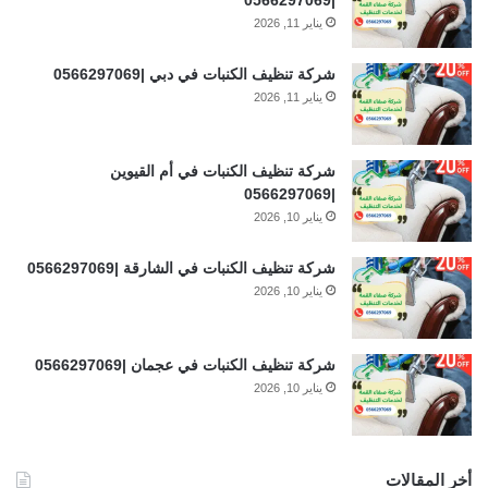
يناير 11, 2026
شركة تنظيف الكنبات في دبي |0566297069
يناير 11, 2026
شركة تنظيف الكنبات في أم القيوين
|0566297069
يناير 10, 2026
شركة تنظيف الكنبات في الشارقة |0566297069
يناير 10, 2026
شركة تنظيف الكنبات في عجمان |0566297069
يناير 10, 2026
أخر المقالات