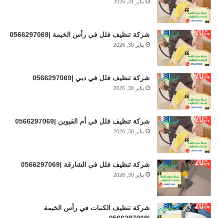
يناير 31, 2026
شركة تنظيف فلل في رأس الخيمة |0566297069
يناير 30, 2026
شركة تنظيف فلل في دبي |0566297069
يناير 30, 2026
شركة تنظيف فلل في أم القيوين |0566297069
يناير 30, 2026
شركة تنظيف فلل في الشارقة |0566297069
يناير 30, 2026
شركة تنظيف الكنبات في رأس الخيمة
|0566297069