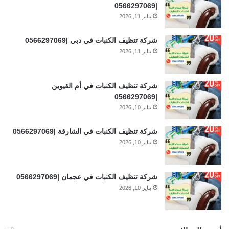
|0566297069
يناير 11, 2026
شركة تنظيف الكنبات في دبي |0566297069
يناير 11, 2026
شركة تنظيف الكنبات في أم القيوين
|0566297069
يناير 10, 2026
شركة تنظيف الكنبات في الشارقة |0566297069
يناير 10, 2026
شركة تنظيف الكنبات في عجمان |0566297069
يناير 10, 2026