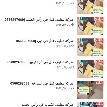
يناير 31, 2026
شركة تنظيف فلل في رأس الخيمة |0566297069
يناير 30, 2026
شركة تنظيف فلل في دبي |0566297069
يناير 30, 2026
شركة تنظيف فلل في أم القيوين |0566297069
يناير 30, 2026
شركة تنظيف فلل في الشارقة |0566297069
يناير 30, 2026
شركة تنظيف الكنبات في رأس الخيمة