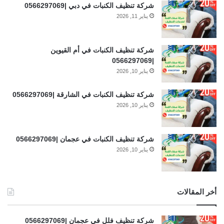
شركة تنظيف الكنبات في دبي |0566297069
يناير 11, 2026
شركة تنظيف الكنبات في أم القيوين
|0566297069
يناير 10, 2026
شركة تنظيف الكنبات في الشارقة |0566297069
يناير 10, 2026
شركة تنظيف الكنبات في عجمان |0566297069
يناير 10, 2026
أخر المقالات
شركة تنظيف فلل في عجمان |0566297069