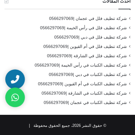
أحدث المقالات
شركة تنظيف فلل في عجمان |0566297069
شركة تنظيف فلل في رأس الخيمة |0566297069
شركة تنظيف فلل في دبي |0566297069
شركة تنظيف فلل في أم القيوين |0566297069
شركة تنظيف فلل في الشارقة |0566297069
شركة تنظيف الكنبات في رأس الخيمة |0566297069
شركة تنظيف الكنبات في دبي |0566297069
شركة تنظيف الكنبات في أم القيوين |0566297069
شركة تنظيف الكنبات في الشارقة |0566297069
شركة تنظيف الكنبات في عجمان |0566297069
© حقوق النشر 2026، جميع الحقوق محفوظة |