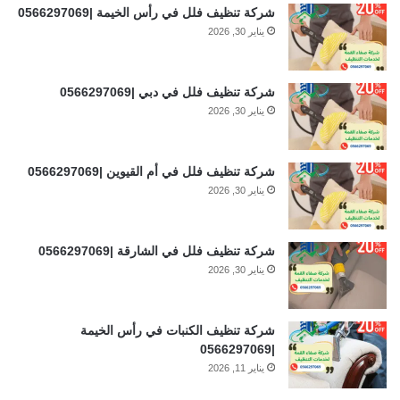
شركة تنظيف فلل في رأس الخيمة |0566297069
يناير 30, 2026
شركة تنظيف فلل في دبي |0566297069
يناير 30, 2026
شركة تنظيف فلل في أم القيوين |0566297069
يناير 30, 2026
شركة تنظيف فلل في الشارقة |0566297069
يناير 30, 2026
شركة تنظيف الكنبات في رأس الخيمة
|0566297069
يناير 11, 2026