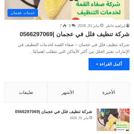
خدمات عجمان
إبراهيم خاطر
يناير 31, 2026
0
7
شركة تنظيف فلل في عجمان |0566297069
شركة تنظيف فلل في عجمان – صفاء القمة لخدمات التنظيف في
الإمارات تعتبر الفلل من أكثر الأماكن التي تتطلب اهتمامًا…
أكمل القراءة »
الأخيرة
الأشهر
تعليقات
شركة تنظيف فلل في عجمان |0566297069
يناير 31, 2026