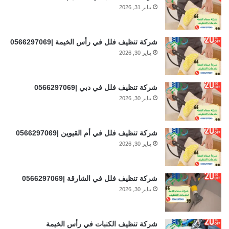
يناير 31, 2026
شركة تنظيف فلل في رأس الخيمة |0566297069
يناير 30, 2026
شركة تنظيف فلل في دبي |0566297069
يناير 30, 2026
شركة تنظيف فلل في أم القيوين |0566297069
يناير 30, 2026
شركة تنظيف فلل في الشارقة |0566297069
يناير 30, 2026
شركة تنظيف الكنبات في رأس الخيمة