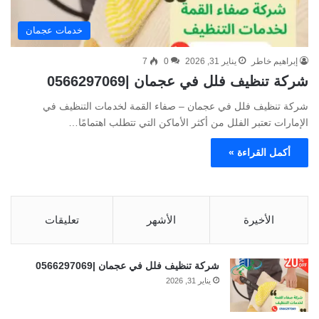
خدمات عجمان
إبراهيم خاطر
يناير 31, 2026
0
7
شركة تنظيف فلل في عجمان |0566297069
شركة تنظيف فلل في عجمان – صفاء القمة لخدمات التنظيف في
الإمارات تعتبر الفلل من أكثر الأماكن التي تتطلب اهتمامًا…
أكمل القراءة »
الأخيرة
الأشهر
تعليقات
شركة تنظيف فلل في عجمان |0566297069
يناير 31, 2026