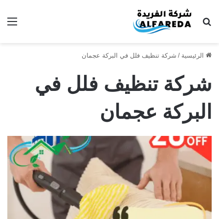
بحث عن
الق
الرئيسية
/
شركة تنظيف فلل في البركة عجمان
شركة تنظيف فلل في
البركة عجمان