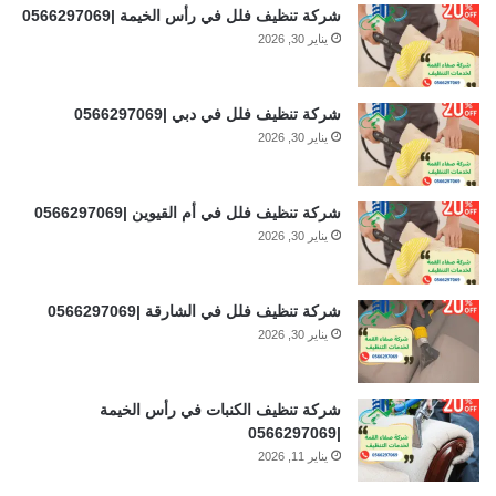
شركة تنظيف فلل في رأس الخيمة |0566297069
يناير 30, 2026
شركة تنظيف فلل في دبي |0566297069
يناير 30, 2026
شركة تنظيف فلل في أم القيوين |0566297069
يناير 30, 2026
شركة تنظيف فلل في الشارقة |0566297069
يناير 30, 2026
شركة تنظيف الكنبات في رأس الخيمة
|0566297069
يناير 11, 2026