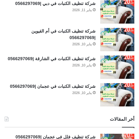
شركة تنظيف الكنبات في دبي |0566297069
يناير 11, 2026
شركة تنظيف الكنبات في أم القيوين
|0566297069
يناير 10, 2026
شركة تنظيف الكنبات في الشارقة |0566297069
يناير 10, 2026
شركة تنظيف الكنبات في عجمان |0566297069
يناير 10, 2026
أخر المقالات
شركة تنظيف فلل في عجمان |0566297069