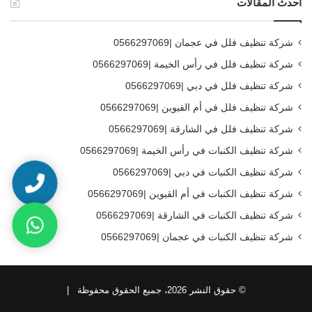
أحدث المقالات
شركة تنظيف فلل في عجمان |0566297069
شركة تنظيف فلل في رأس الخيمة |0566297069
شركة تنظيف فلل في دبي |0566297069
شركة تنظيف فلل في أم القيوين |0566297069
شركة تنظيف فلل في الشارقة |0566297069
شركة تنظيف الكنبات في رأس الخيمة |0566297069
شركة تنظيف الكنبات في دبي |0566297069
شركة تنظيف الكنبات في أم القيوين |0566297069
شركة تنظيف الكنبات في الشارقة |0566297069
شركة تنظيف الكنبات في عجمان |0566297069
© حقوق النشر 2026، جميع الحقوق محفوظة |