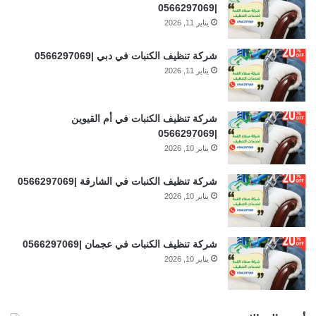
|0566297069
يناير 11, 2026
شركة تنظيف الكنبات في دبي |0566297069
يناير 11, 2026
شركة تنظيف الكنبات في أم القيوين
|0566297069
يناير 10, 2026
شركة تنظيف الكنبات في الشارقة |0566297069
يناير 10, 2026
شركة تنظيف الكنبات في عجمان |0566297069
يناير 10, 2026