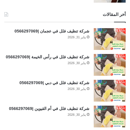
أخر المقالات
شركة تنظيف فلل في عجمان |0566297069
يناير 31, 2026
شركة تنظيف فلل في رأس الخيمة |0566297069
يناير 30, 2026
شركة تنظيف فلل في دبي |0566297069
يناير 30, 2026
شركة تنظيف فلل في أم القيوين |0566297069
يناير 30, 2026