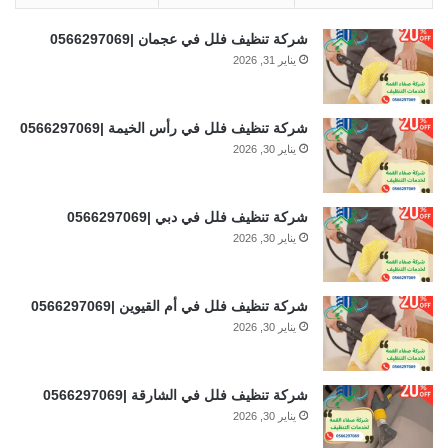
شركة تنظيف فلل في عجمان |0566297069
يناير 31, 2026
شركة تنظيف فلل في رأس الخيمة |0566297069
يناير 30, 2026
شركة تنظيف فلل في دبي |0566297069
يناير 30, 2026
شركة تنظيف فلل في أم القيوين |0566297069
يناير 30, 2026
شركة تنظيف فلل في الشارقة |0566297069
يناير 30, 2026