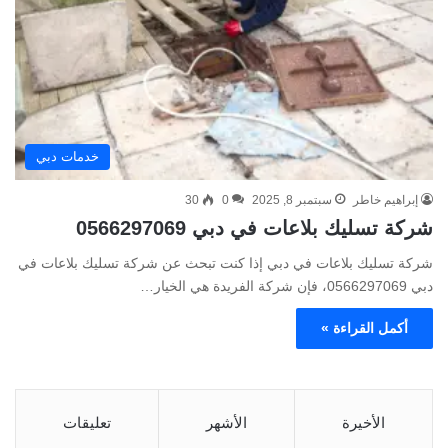
خدمات دبي
إبراهيم خاطر
سبتمبر 8, 2025
0
30
شركة تسليك بلاعات في دبي 0566297069
شركة تسليك بلاعات في دبي إذا كنت تبحث عن شركة تسليك بلاعات في
دبي 0566297069، فإن شركة الفريدة هي الخيار…
أكمل القراءة »
الأخيرة
الأشهر
تعليقات