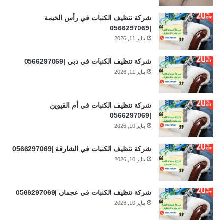
شركة تنظيف الكنبات في رأس الخيمة
|0566297069
يناير 11, 2026
شركة تنظيف الكنبات في دبي |0566297069
يناير 11, 2026
شركة تنظيف الكنبات في أم القيوين
|0566297069
يناير 10, 2026
شركة تنظيف الكنبات في الشارقة |0566297069
يناير 10, 2026
شركة تنظيف الكنبات في عجمان |0566297069
يناير 10, 2026