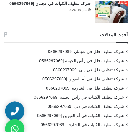
شركة تنظيف الكنبات في عجمان |0566297069
يناير 10, 2026
أحدث المقالات
شركة تنظيف فلل في عجمان |0566297069
شركة تنظيف فلل في رأس الخيمة |0566297069
شركة تنظيف فلل في دبي |0566297069
شركة تنظيف فلل في أم القيوين |0566297069
شركة تنظيف فلل في الشارقة |0566297069
شركة تنظيف الكنبات في رأس الخيمة |0566297069
شركة تنظيف الكنبات في دبي |0566297069
شركة تنظيف الكنبات في أم القيوين |0566297069
شركة تنظيف الكنبات في الشارقة |0566297069