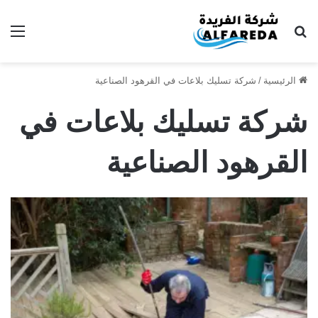
بحث عن
الق
الرئيسية
/
شركة تسليك بلاعات في القرهود الصناعية
شركة تسليك بلاعات في
القرهود الصناعية