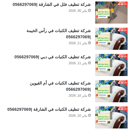
شركة تنظيف فلل في الشارقة |0566297069
يناير 30, 2026
شركة تنظيف الكنبات في رأس الخيمة
|0566297069
يناير 11, 2026
شركة تنظيف الكنبات في دبي |0566297069
يناير 11, 2026
شركة تنظيف الكنبات في أم القيوين
|0566297069
يناير 10, 2026
شركة تنظيف الكنبات في الشارقة |0566297069
يناير 10, 2026