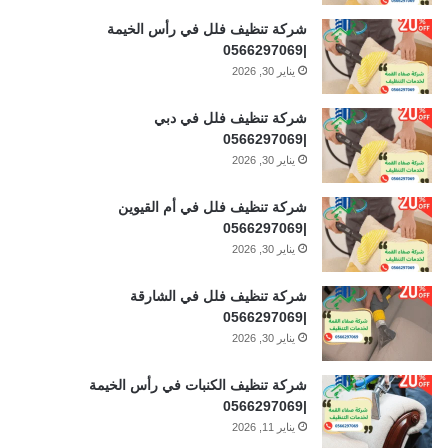
شركة تنظيف فلل في رأس الخيمة
|0566297069
يناير 30, 2026
شركة تنظيف فلل في دبي
|0566297069
يناير 30, 2026
شركة تنظيف فلل في أم القيوين
|0566297069
يناير 30, 2026
شركة تنظيف فلل في الشارقة
|0566297069
يناير 30, 2026
شركة تنظيف الكنبات في رأس الخيمة
|0566297069
يناير 11, 2026