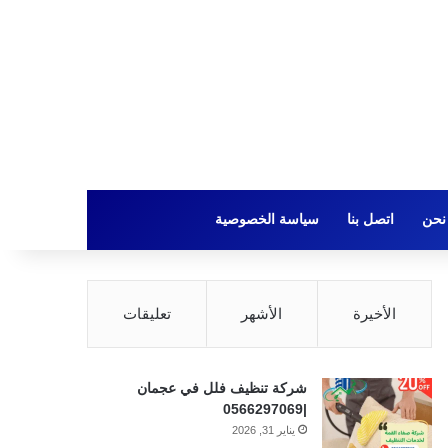
نحن
اتصل بنا
سياسة الخصوصية
الأخيرة
الأشهر
تعليقات
شركة تنظيف فلل في عجمان
|0566297069
يناير 31, 2026