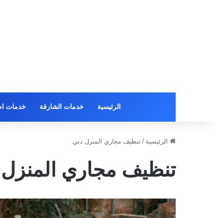
الرئيسية
خدمات الشارقة
خدمات ام 
الرئيسية
/
تنظيف مجاري المنزل دبي
تنظيف مجاري المنزل 