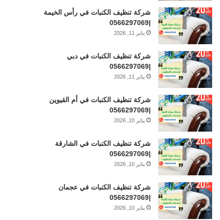
شركة تنظيف الكنبات في رأس الخيمة
|0566297069
يناير 11, 2026
شركة تنظيف الكنبات في دبي
|0566297069
يناير 11, 2026
شركة تنظيف الكنبات في أم القيوين
|0566297069
يناير 10, 2026
شركة تنظيف الكنبات في الشارقة
|0566297069
يناير 10, 2026
شركة تنظيف الكنبات في عجمان
|0566297069
يناير 10, 2026