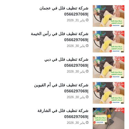
شركة تنظيف فلل في عجمان
|0566297069
يناير 31, 2026
شركة تنظيف فلل في رأس الخيمة
|0566297069
يناير 30, 2026
شركة تنظيف فلل في دبي
|0566297069
يناير 30, 2026
شركة تنظيف فلل في أم القيوين
|0566297069
يناير 30, 2026
شركة تنظيف فلل في الشارقة
|0566297069
يناير 30, 2026