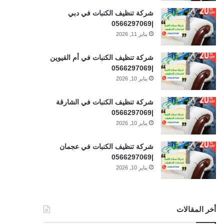
شركة تنظيف الكنبات في دبي
|0566297069
يناير 11, 2026
شركة تنظيف الكنبات في أم القيوين
|0566297069
يناير 10, 2026
شركة تنظيف الكنبات في الشارقة
|0566297069
يناير 10, 2026
شركة تنظيف الكنبات في عجمان
|0566297069
يناير 10, 2026
أخر المقالات