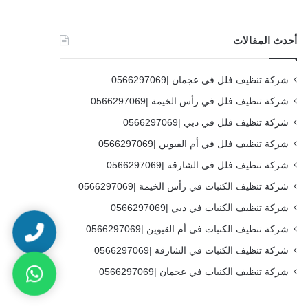
أحدث المقالات
شركة تنظيف فلل في عجمان |0566297069
شركة تنظيف فلل في رأس الخيمة |0566297069
شركة تنظيف فلل في دبي |0566297069
شركة تنظيف فلل في أم القيوين |0566297069
شركة تنظيف فلل في الشارقة |0566297069
شركة تنظيف الكنبات في رأس الخيمة |0566297069
شركة تنظيف الكنبات في دبي |0566297069
شركة تنظيف الكنبات في أم القيوين |0566297069
شركة تنظيف الكنبات في الشارقة |0566297069
شركة تنظيف الكنبات في عجمان |0566297069